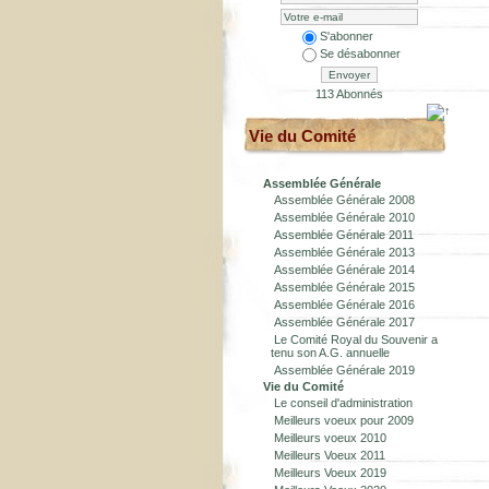
S'abonner
Se désabonner
Envoyer
113 Abonnés
Vie du Comité
Assemblée Générale
Assemblée Générale 2008
Assemblée Générale 2010
Assemblée Générale 2011
Assemblée Générale 2013
Assemblée Générale 2014
Assemblée Générale 2015
Assemblée Générale 2016
Assemblée Générale 2017
Le Comité Royal du Souvenir a
tenu son A.G. annuelle
Assemblée Générale 2019
Vie du Comité
Le conseil d'administration
Meilleurs voeux pour 2009
Meilleurs voeux 2010
Meilleurs Voeux 2011
Meilleurs Voeux 2019