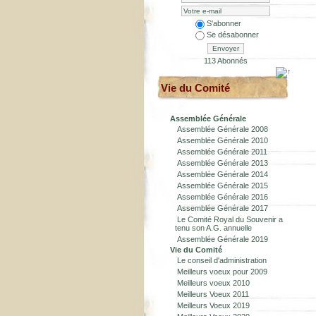
S'abonner
Se désabonner
Envoyer
113 Abonnés
Vie du Comité
Assemblée Générale
Assemblée Générale 2008
Assemblée Générale 2010
Assemblée Générale 2011
Assemblée Générale 2013
Assemblée Générale 2014
Assemblée Générale 2015
Assemblée Générale 2016
Assemblée Générale 2017
Le Comité Royal du Souvenir a
tenu son A.G. annuelle
Assemblée Générale 2019
Vie du Comité
Le conseil d'administration
Meilleurs voeux pour 2009
Meilleurs voeux 2010
Meilleurs Voeux 2011
Meilleurs Voeux 2019