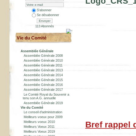
S'abonner
Se désabonner
Envoyer
113 Abonnés
Vie du Comité
Assemblée Générale
Assemblée Générale 2008
Assemblée Générale 2010
Assemblée Générale 2011
Assemblée Générale 2013
Assemblée Générale 2014
Assemblée Générale 2015
Assemblée Générale 2016
Assemblée Générale 2017
Le Comité Royal du Souvenir a
tenu son A.G. annuelle
Assemblée Générale 2019
Vie du Comité
Le conseil d'administration
Meilleurs voeux pour 2009
Meilleurs voeux 2010
Bref rappel d
Meilleurs Voeux 2011
Meilleurs Voeux 2019