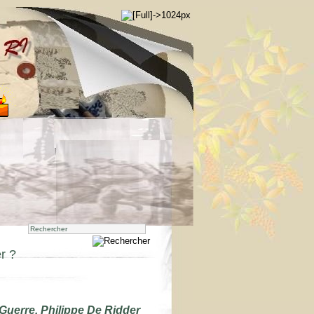
r ?
Guerre, Philippe De Ridder