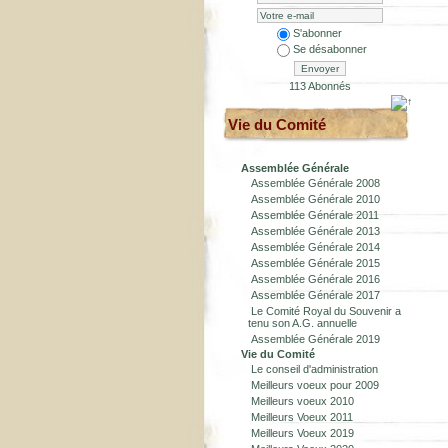
S'abonner
Se désabonner
Envoyer
113 Abonnés
Vie du Comité
Assemblée Générale
Assemblée Générale 2008
Assemblée Générale 2010
Assemblée Générale 2011
Assemblée Générale 2013
Assemblée Générale 2014
Assemblée Générale 2015
Assemblée Générale 2016
Assemblée Générale 2017
Le Comité Royal du Souvenir a
tenu son A.G. annuelle
Assemblée Générale 2019
Vie du Comité
Le conseil d'administration
Meilleurs voeux pour 2009
Meilleurs voeux 2010
Meilleurs Voeux 2011
Meilleurs Voeux 2019