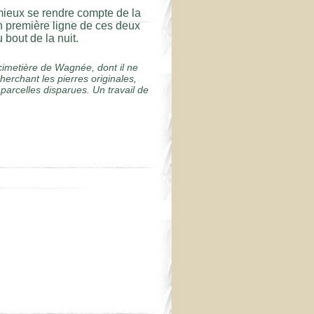
mieux se rendre compte de la
n première ligne de ces deux
 bout de la nuit.
imetière de Wagnée, dont il ne
herchant les pierres originales,
arcelles disparues. Un travail de